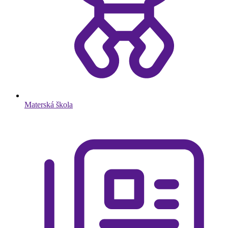
Materská škola