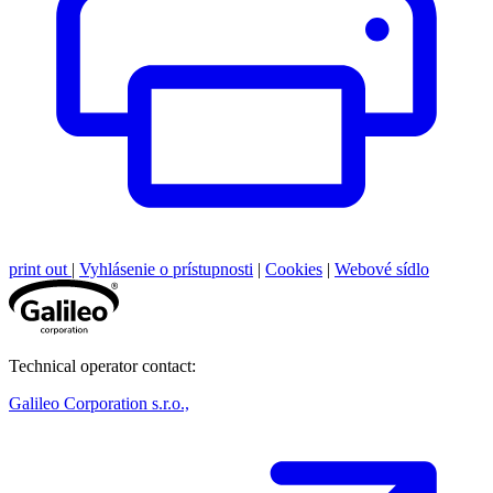
print out
|
Vyhlásenie o prístupnosti
|
Cookies
|
Webové sídlo
Technical operator contact:
Galileo Corporation s.r.o.,