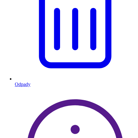
Odpady