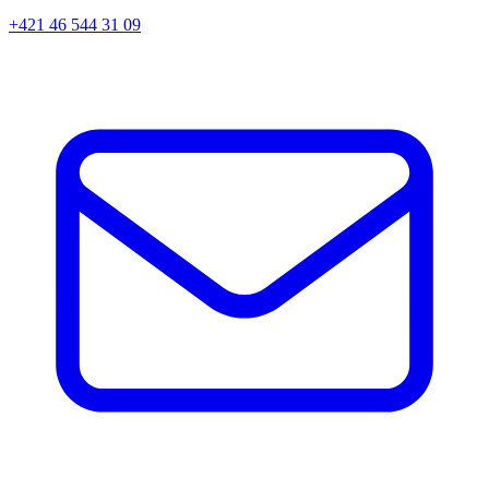
+421 46 544 31 09