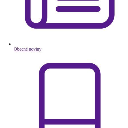
Obecné noviny