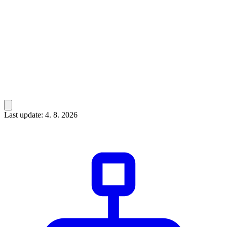
Last update: 4. 8. 2026