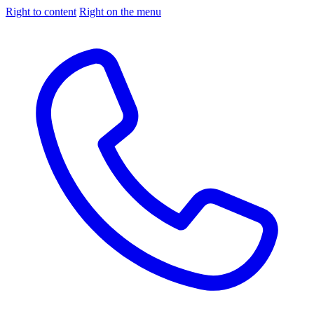
Right to content
Right on the menu