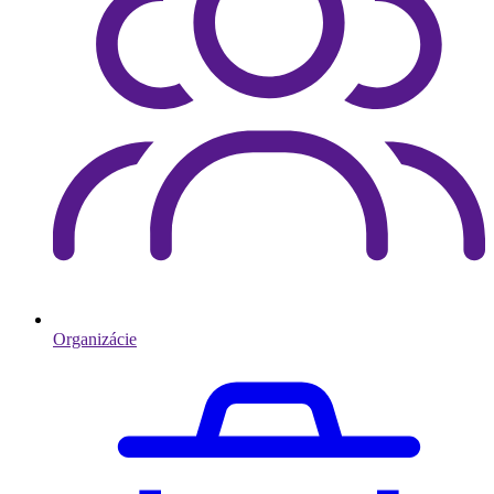
Organizácie