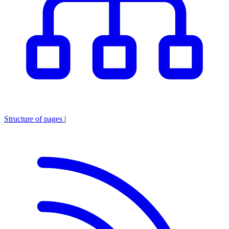
Structure of pages
|