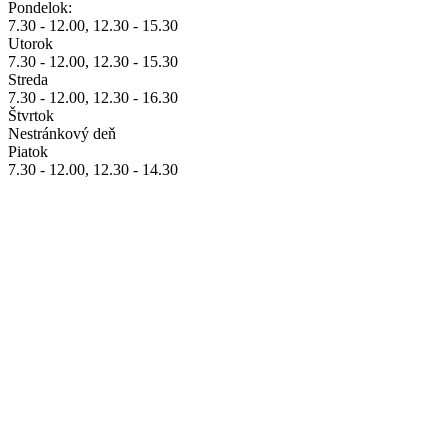
Pondelok:
7.30 - 12.00, 12.30 - 15.30
Utorok
7.30 - 12.00, 12.30 - 15.30
Streda
7.30 - 12.00, 12.30 - 16.30
Štvrtok
Nestránkový deň
Piatok
7.30 - 12.00, 12.30 - 14.30