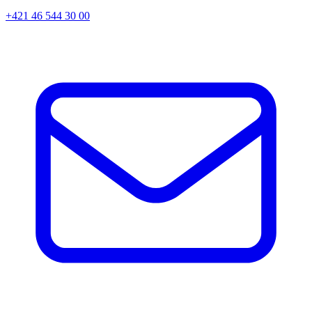
+421 46 544 30 00