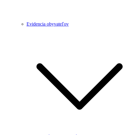
Evidencia obyvateľov