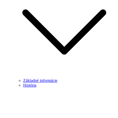
Základné informácie
História