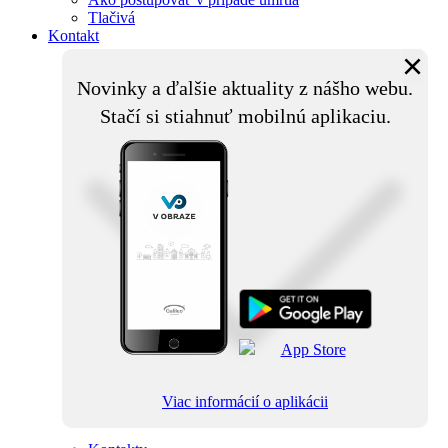
Tlačivá
Kontakt
×
Novinky a ďalšie aktuality z nášho webu.
Stačí si stiahnuť mobilnú aplikaciu.
Viac informácií o aplikácii