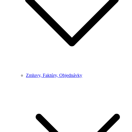
Zmluvy, Faktúry, Objednávky