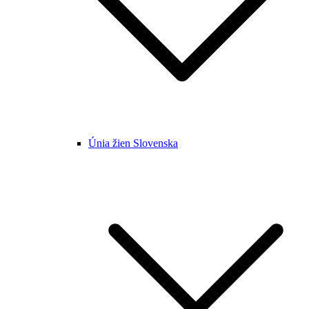
Únia žien Slovenska