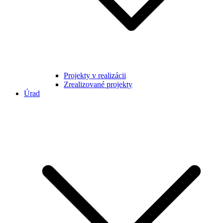
Projekty v realizácii
Zrealizované projekty
Úrad