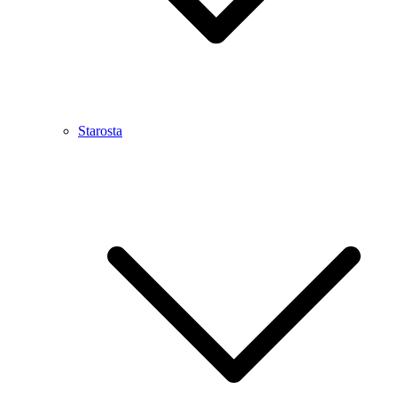
Starosta