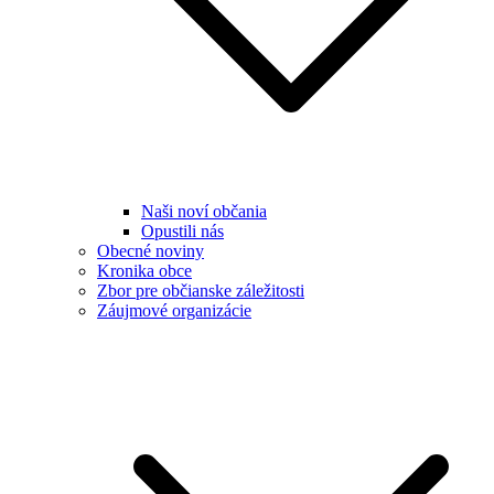
Naši noví občania
Opustili nás
Obecné noviny
Kronika obce
Zbor pre občianske záležitosti
Záujmové organizácie