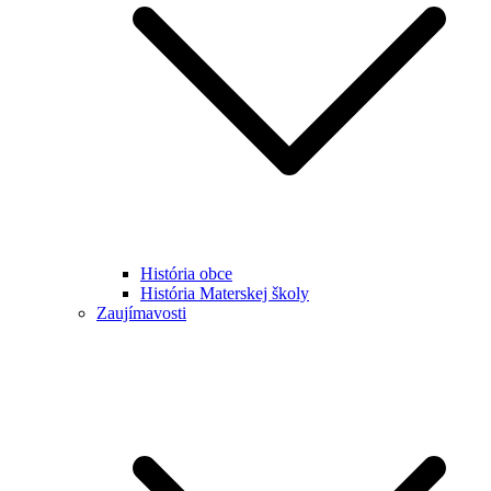
História obce
História Materskej školy
Zaujímavosti