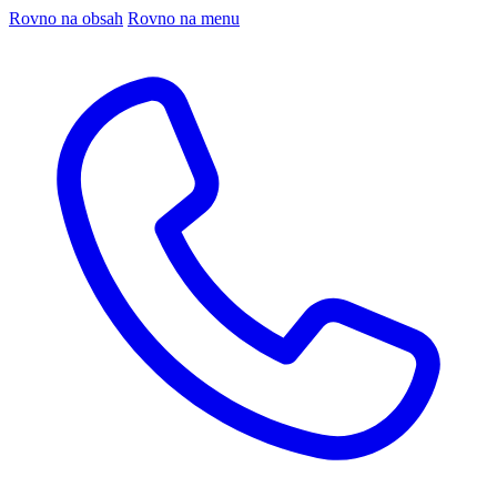
Rovno na obsah
Rovno na menu