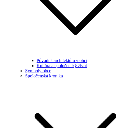
Pôvodná architektúra v obci
Kultúra a spoločenský život
Symboly obce
Spoločenská kronika