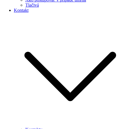
Tlačivá
Kontakt