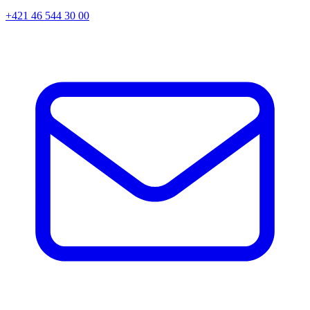
+421 46 544 30 00