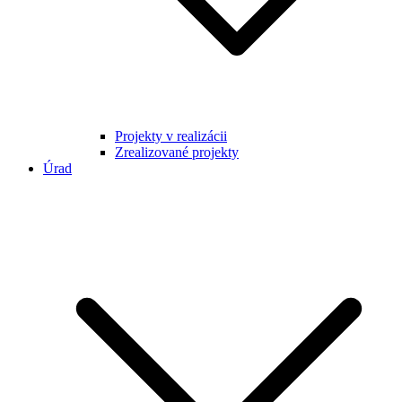
Projekty v realizácii
Zrealizované projekty
Úrad