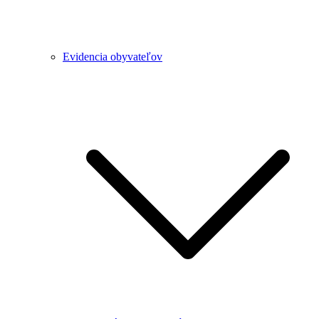
Evidencia obyvateľov