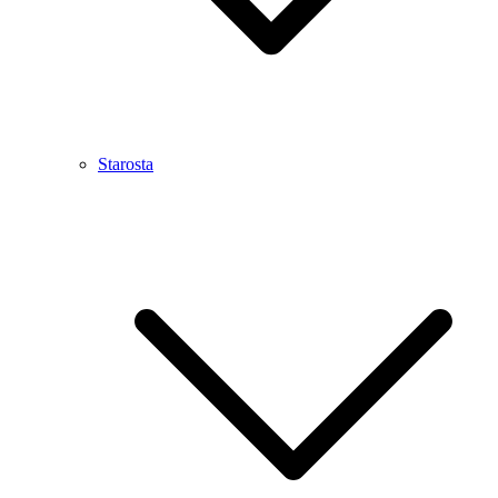
Starosta