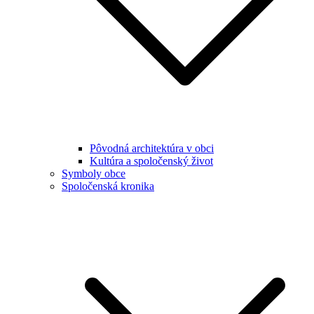
Pôvodná architektúra v obci
Kultúra a spoločenský život
Symboly obce
Spoločenská kronika