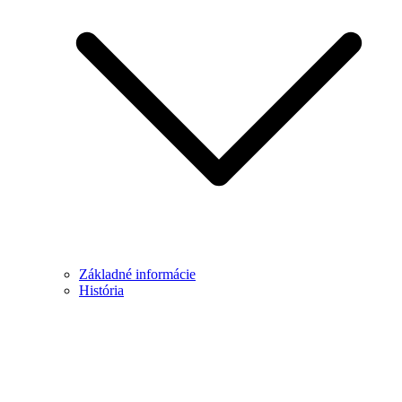
Základné informácie
História