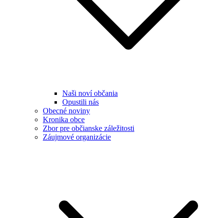
Naši noví občania
Opustili nás
Obecné noviny
Kronika obce
Zbor pre občianske záležitosti
Záujmové organizácie