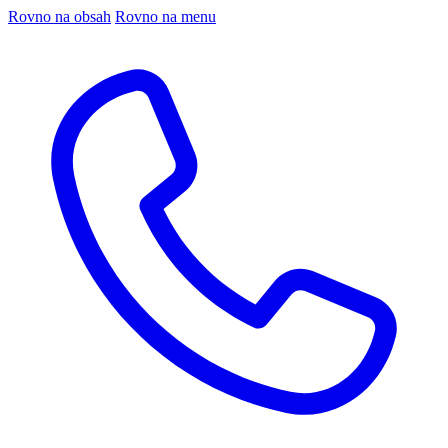
Rovno na obsah
Rovno na menu