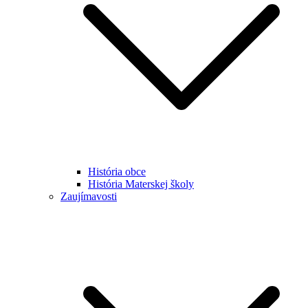
História obce
História Materskej školy
Zaujímavosti