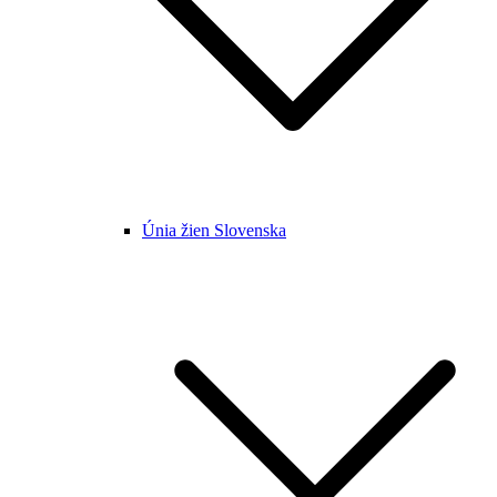
Únia žien Slovenska