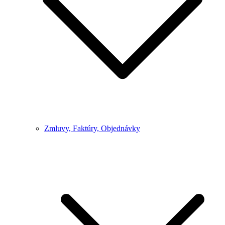
Zmluvy, Faktúry, Objednávky