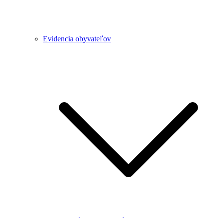
Evidencia obyvateľov