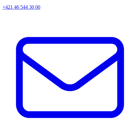
+421 46 544 30 00