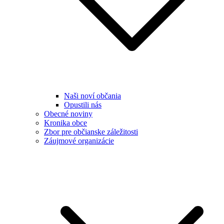
Naši noví občania
Opustili nás
Obecné noviny
Kronika obce
Zbor pre občianske záležitosti
Záujmové organizácie