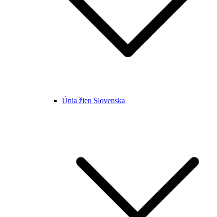
Únia žien Slovenska