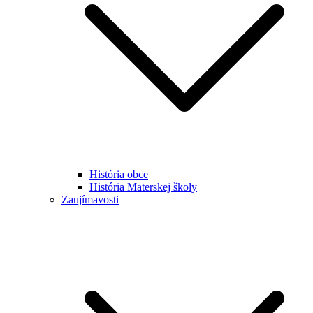
História obce
História Materskej školy
Zaujímavosti