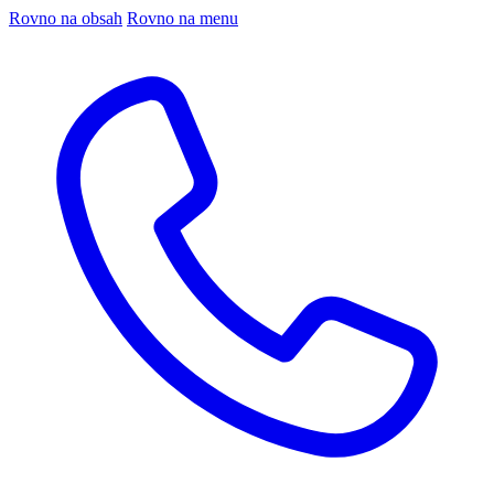
Rovno na obsah
Rovno na menu