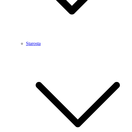
Starosta