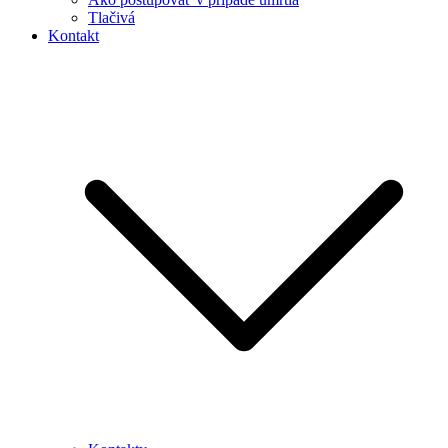
Tlačivá
Kontakt