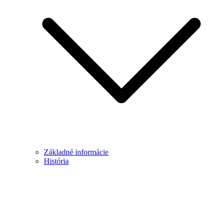
Základné informácie
História