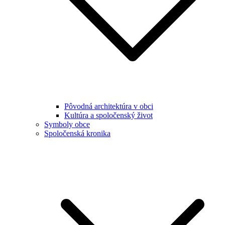
Pôvodná architektúra v obci
Kultúra a spoločenský život
Symboly obce
Spoločenská kronika