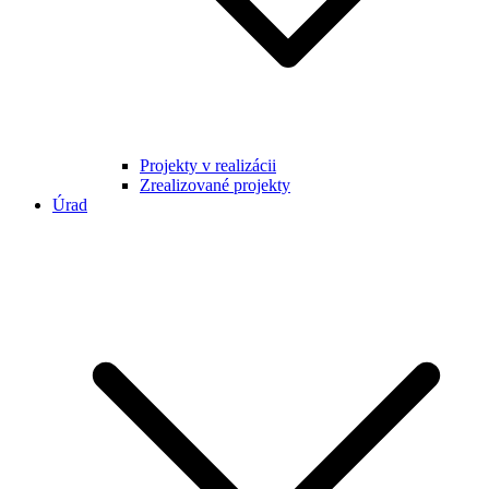
Projekty v realizácii
Zrealizované projekty
Úrad