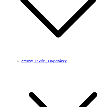
Zmluvy, Faktúry, Objednávky