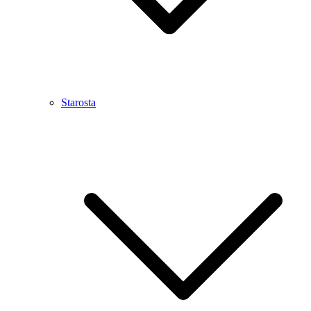
Starosta