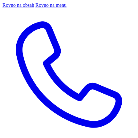
Rovno na obsah
Rovno na menu