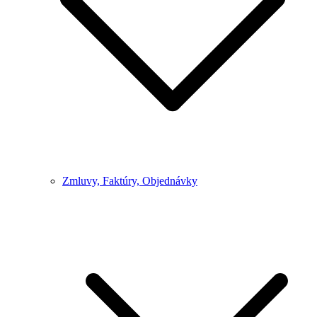
Zmluvy, Faktúry, Objednávky