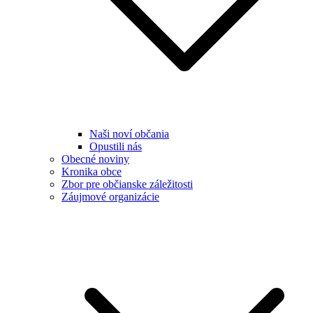
Naši noví občania
Opustili nás
Obecné noviny
Kronika obce
Zbor pre občianske záležitosti
Záujmové organizácie