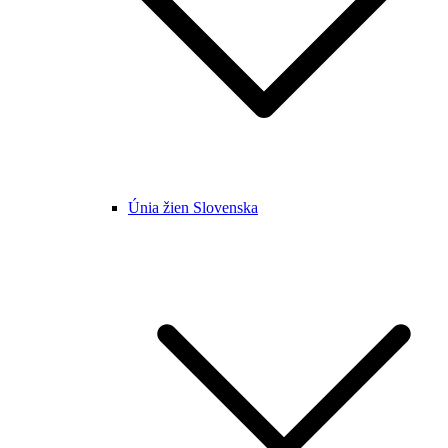
Únia žien Slovenska