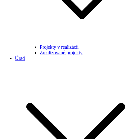
Projekty v realizácii
Zrealizované projekty
Úrad