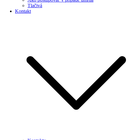
Tlačivá
Kontakt