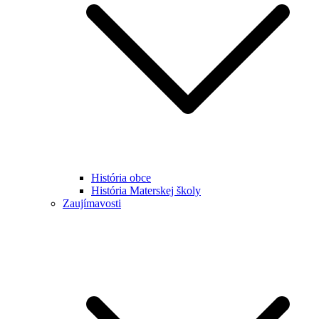
História obce
História Materskej školy
Zaujímavosti