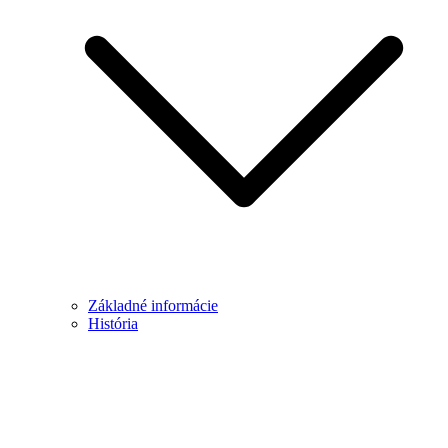
Základné informácie
História