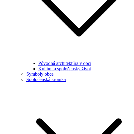
Pôvodná architektúra v obci
Kultúra a spoločenský život
Symboly obce
Spoločenská kronika