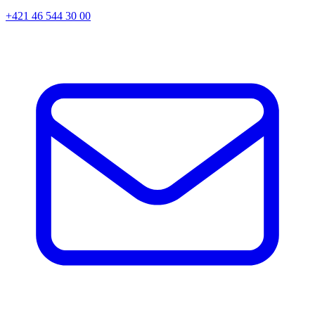
+421 46 544 30 00