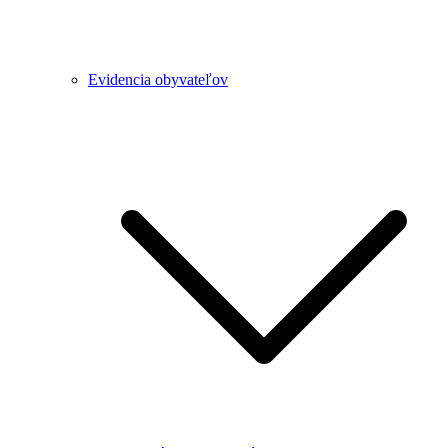
Evidencia obyvateľov