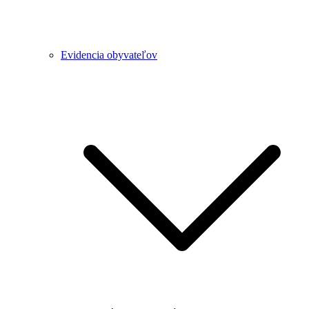
Evidencia obyvateľov