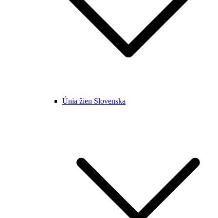
Únia žien Slovenska