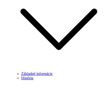
Základné informácie
História