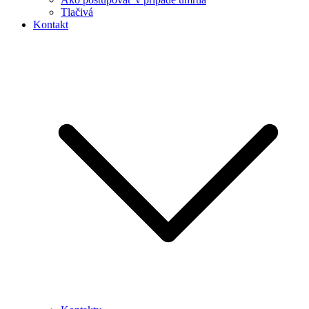
Tlačivá
Kontakt