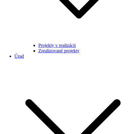
Projekty v realizácii
Zrealizované projekty
Úrad