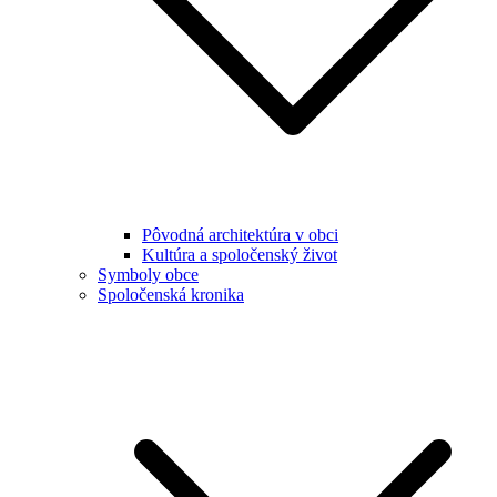
Pôvodná architektúra v obci
Kultúra a spoločenský život
Symboly obce
Spoločenská kronika