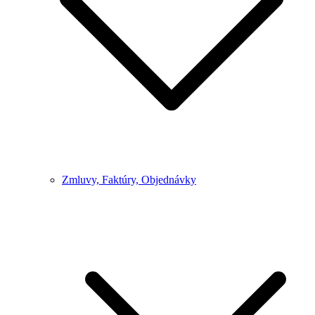
Zmluvy, Faktúry, Objednávky