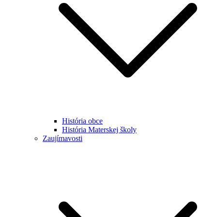
História obce
História Materskej školy
Zaujímavosti