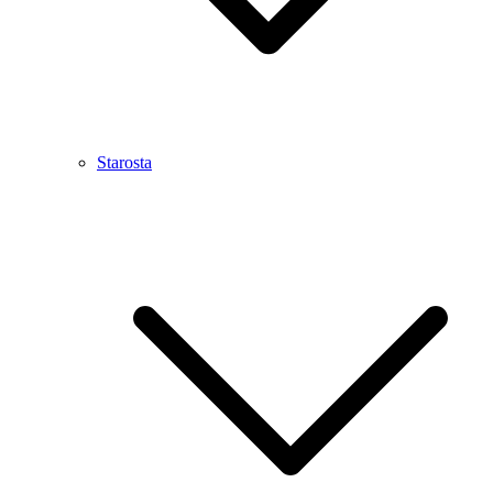
Starosta