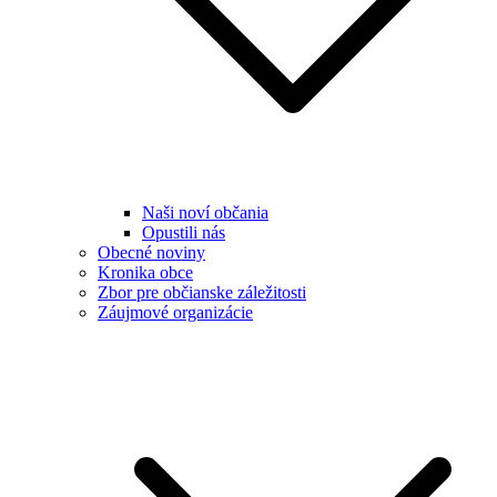
Naši noví občania
Opustili nás
Obecné noviny
Kronika obce
Zbor pre občianske záležitosti
Záujmové organizácie