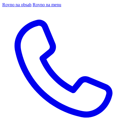
Rovno na obsah
Rovno na menu