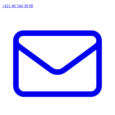
+421 46 544 30 00