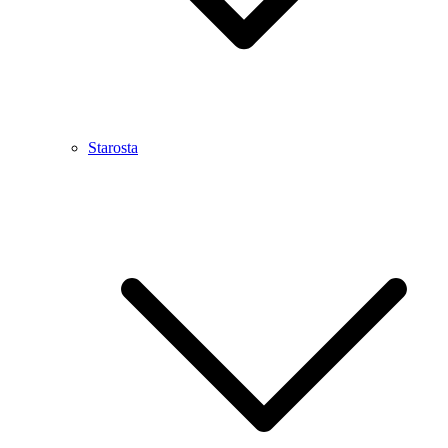
Starosta