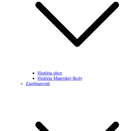
História obce
História Materskej školy
Zaujímavosti