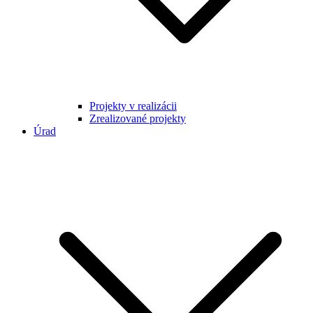
Projekty v realizácii
Zrealizované projekty
Úrad