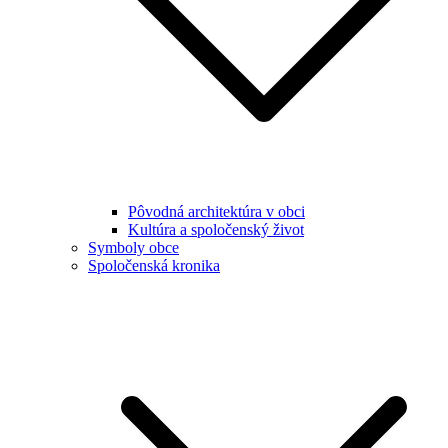
Pôvodná architektúra v obci
Kultúra a spoločenský život
Symboly obce
Spoločenská kronika