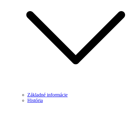
Základné informácie
História