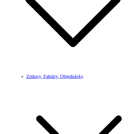
Zmluvy, Faktúry, Objednávky