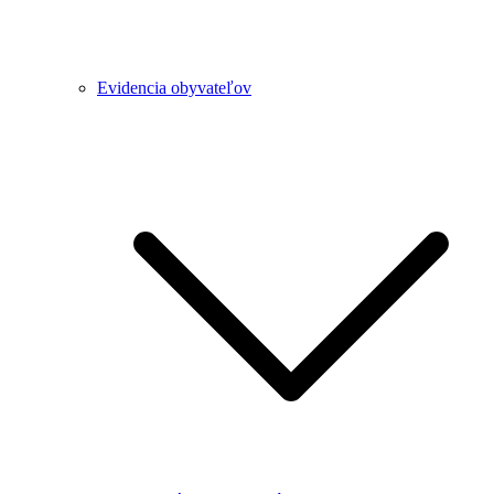
Evidencia obyvateľov