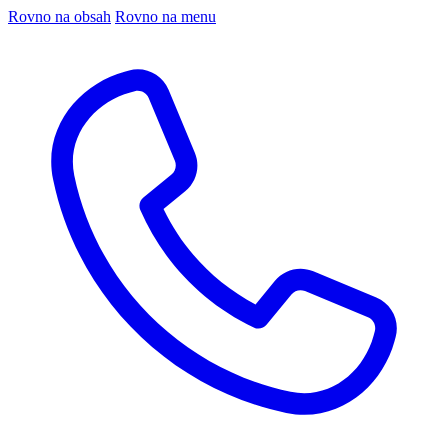
Rovno na obsah
Rovno na menu