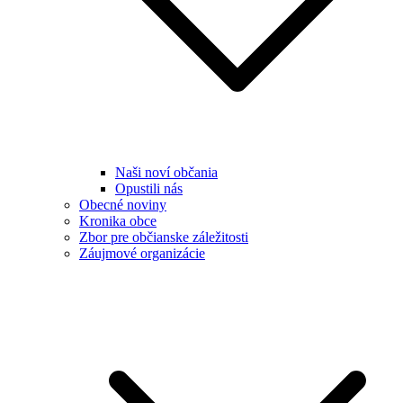
Naši noví občania
Opustili nás
Obecné noviny
Kronika obce
Zbor pre občianske záležitosti
Záujmové organizácie