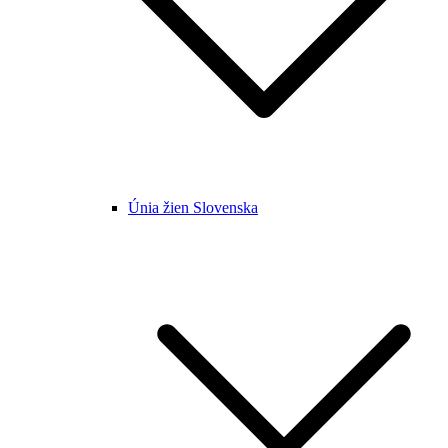
Únia žien Slovenska