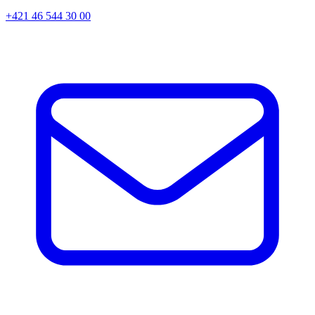
+421 46 544 30 00