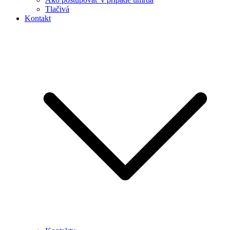
Tlačivá
Kontakt