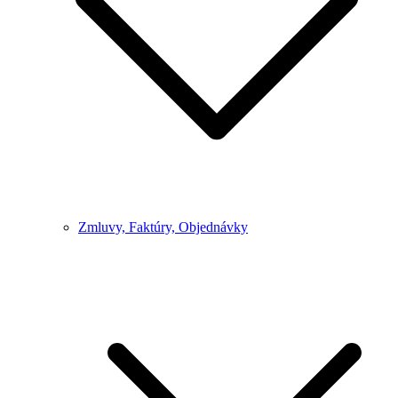
Zmluvy, Faktúry, Objednávky