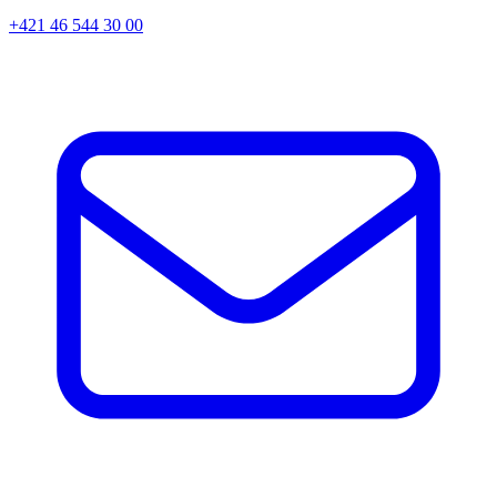
+421 46 544 30 00