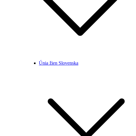
Únia žien Slovenska