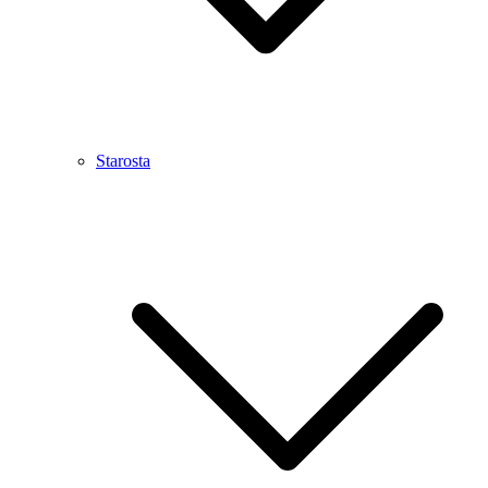
Starosta