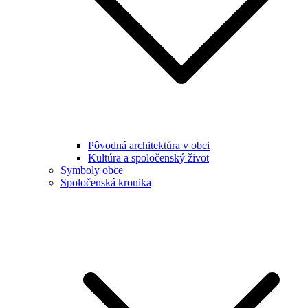
Pôvodná architektúra v obci
Kultúra a spoločenský život
Symboly obce
Spoločenská kronika