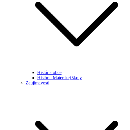
História obce
História Materskej školy
Zaujímavosti