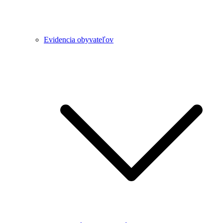
Evidencia obyvateľov