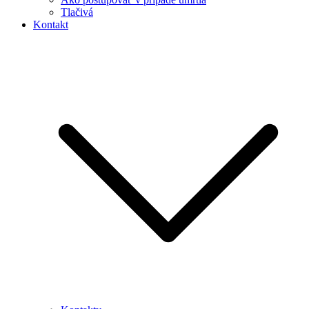
Tlačivá
Kontakt