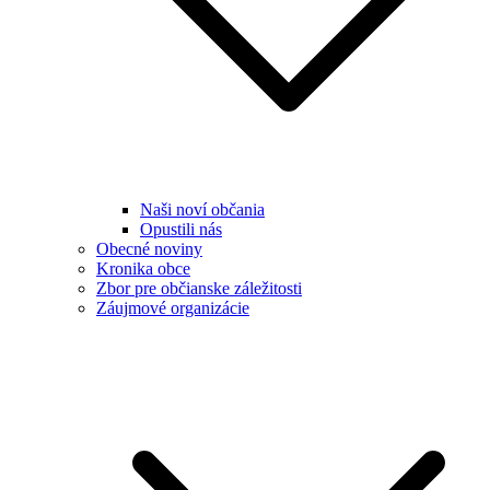
Naši noví občania
Opustili nás
Obecné noviny
Kronika obce
Zbor pre občianske záležitosti
Záujmové organizácie