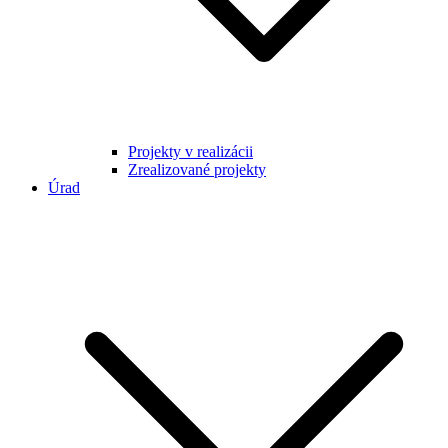
Projekty v realizácii
Zrealizované projekty
Úrad