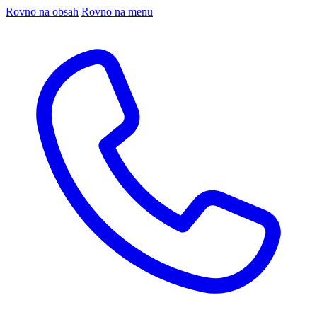
Rovno na obsah
Rovno na menu