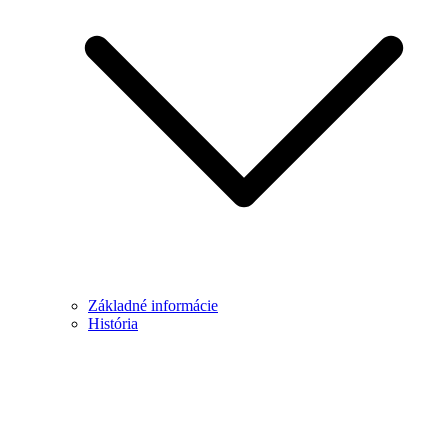
Základné informácie
História