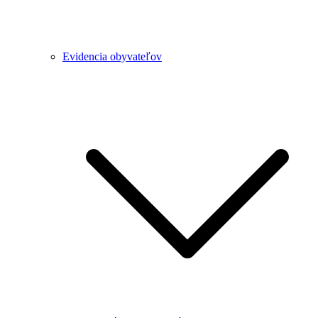
Evidencia obyvateľov