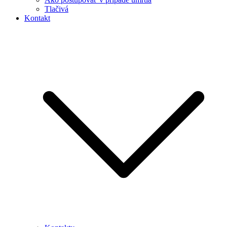
Tlačivá
Kontakt