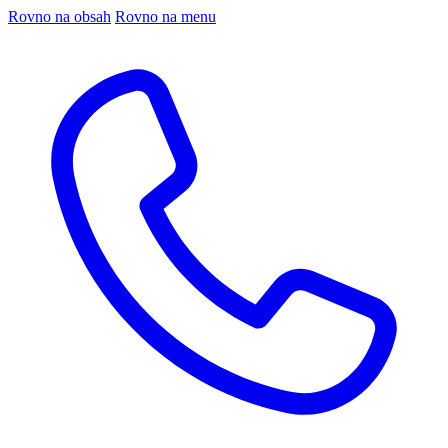
Rovno na obsah
Rovno na menu