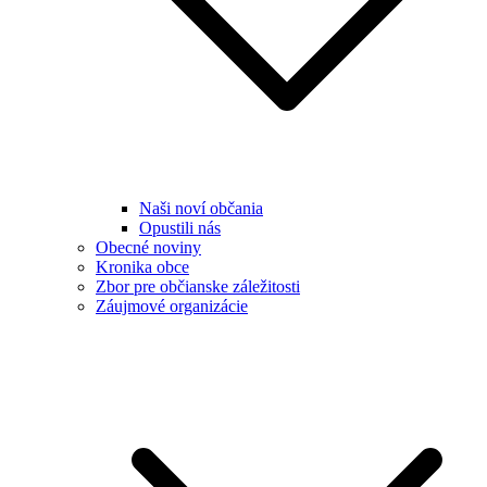
Naši noví občania
Opustili nás
Obecné noviny
Kronika obce
Zbor pre občianske záležitosti
Záujmové organizácie