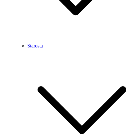
Starosta