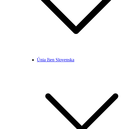
Únia žien Slovenska