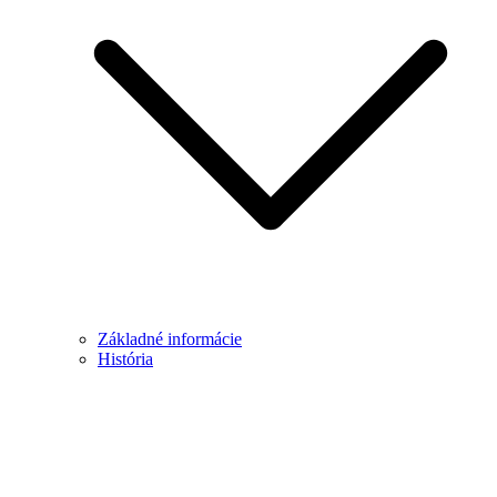
Základné informácie
História