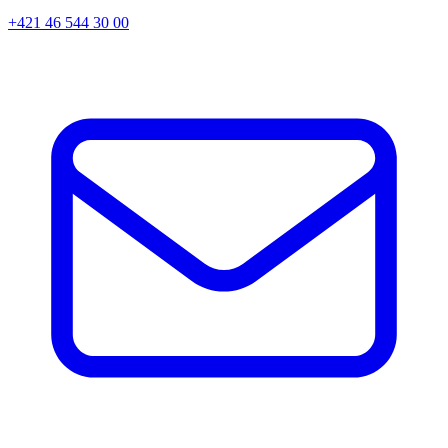
+421 46 544 30 00