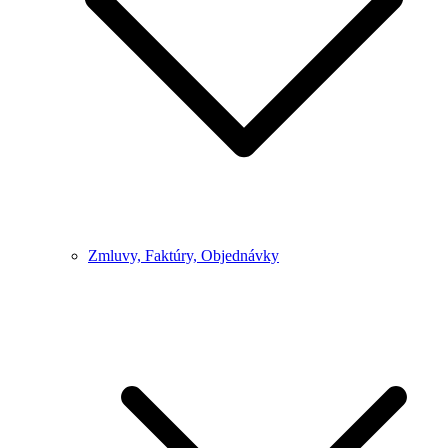
Zmluvy, Faktúry, Objednávky