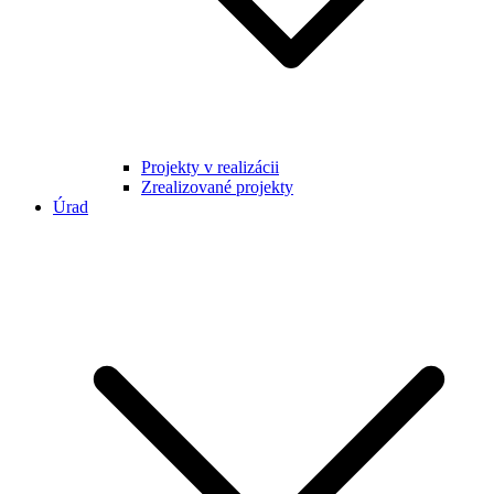
Projekty v realizácii
Zrealizované projekty
Úrad