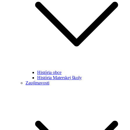
História obce
História Materskej školy
Zaujímavosti