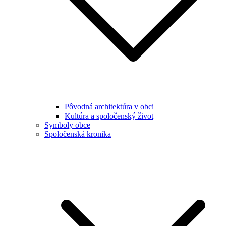
Pôvodná architektúra v obci
Kultúra a spoločenský život
Symboly obce
Spoločenská kronika