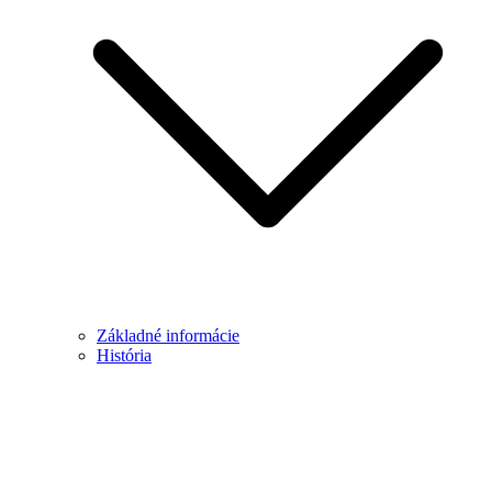
Základné informácie
História