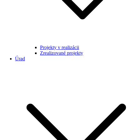
Projekty v realizácii
Zrealizované projekty
Úrad