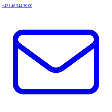
+421 46 544 30 00