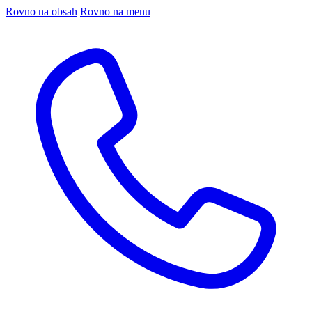
Rovno na obsah
Rovno na menu