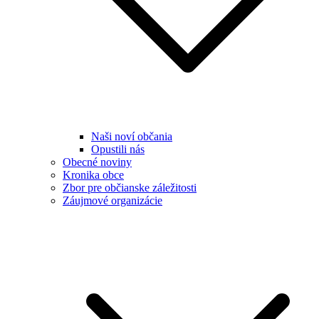
Naši noví občania
Opustili nás
Obecné noviny
Kronika obce
Zbor pre občianske záležitosti
Záujmové organizácie