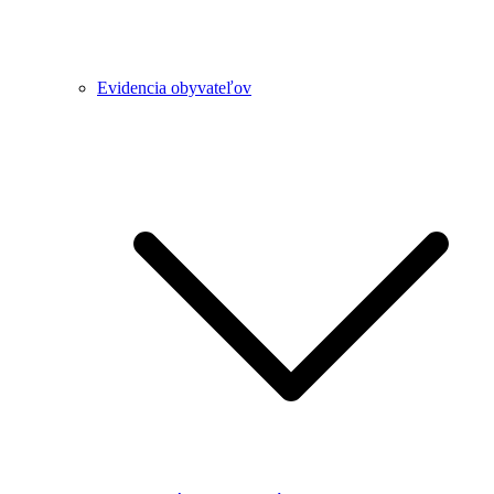
Evidencia obyvateľov