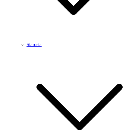
Starosta