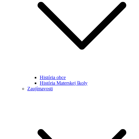
História obce
História Materskej školy
Zaujímavosti