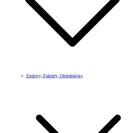
Zmluvy, Faktúry, Objednávky