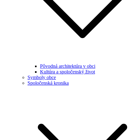
Pôvodná architektúra v obci
Kultúra a spoločenský život
Symboly obce
Spoločenská kronika