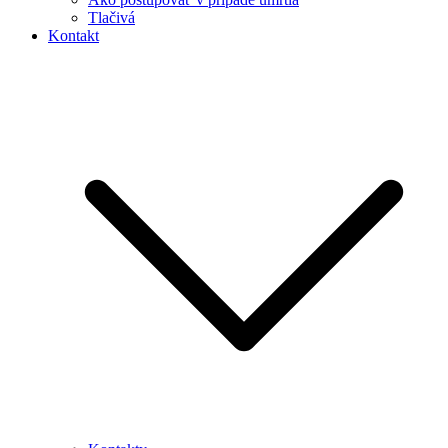
Tlačivá
Kontakt