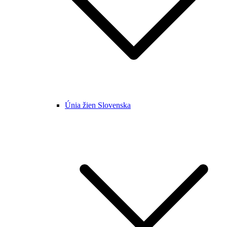
Únia žien Slovenska