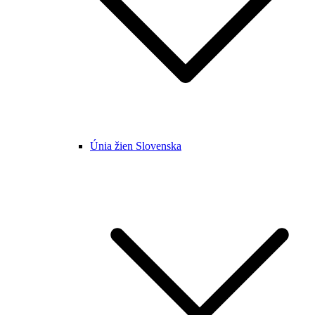
Únia žien Slovenska