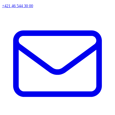
+421 46 544 30 00