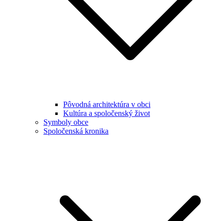
Pôvodná architektúra v obci
Kultúra a spoločenský život
Symboly obce
Spoločenská kronika