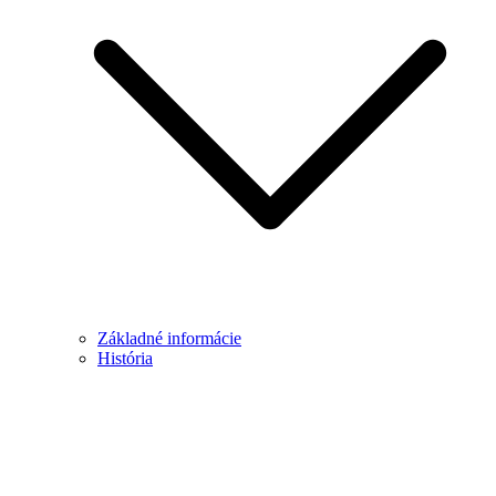
Základné informácie
História