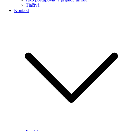
Tlačivá
Kontakt