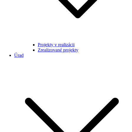
Projekty v realizácii
Zrealizované projekty
Úrad