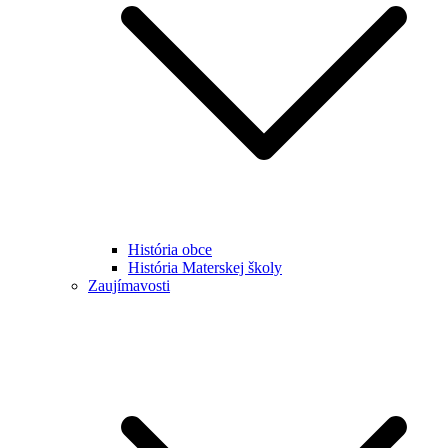
História obce
História Materskej školy
Zaujímavosti