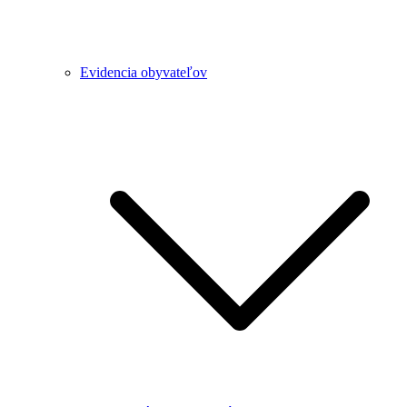
Evidencia obyvateľov