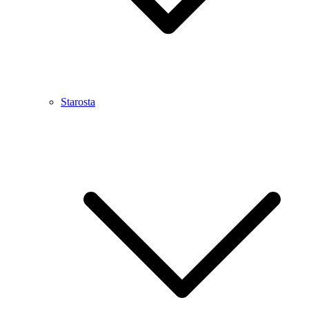
Starosta