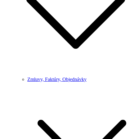
Zmluvy, Faktúry, Objednávky