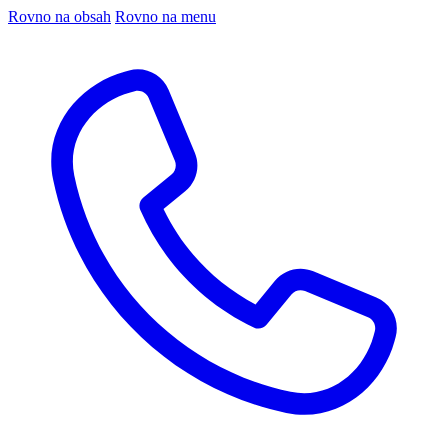
Rovno na obsah
Rovno na menu