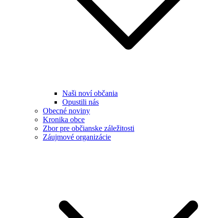
Naši noví občania
Opustili nás
Obecné noviny
Kronika obce
Zbor pre občianske záležitosti
Záujmové organizácie