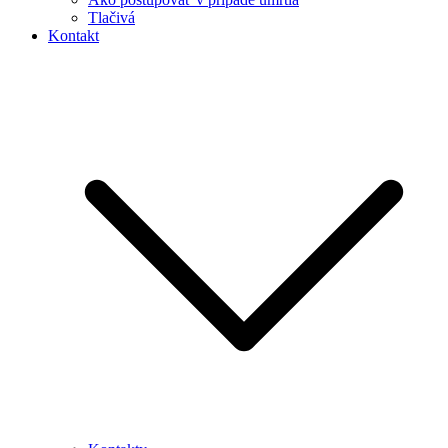
Tlačivá
Kontakt