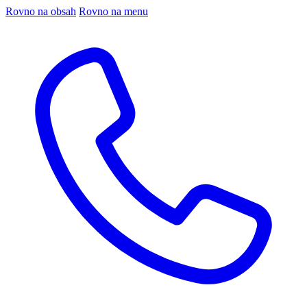
Rovno na obsah
Rovno na menu