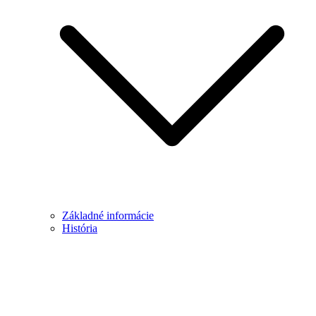
Základné informácie
História