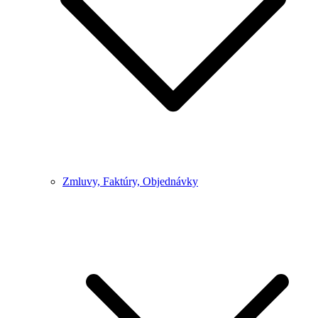
Zmluvy, Faktúry, Objednávky