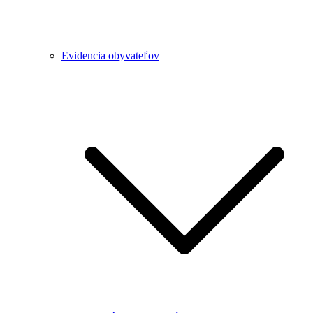
Evidencia obyvateľov