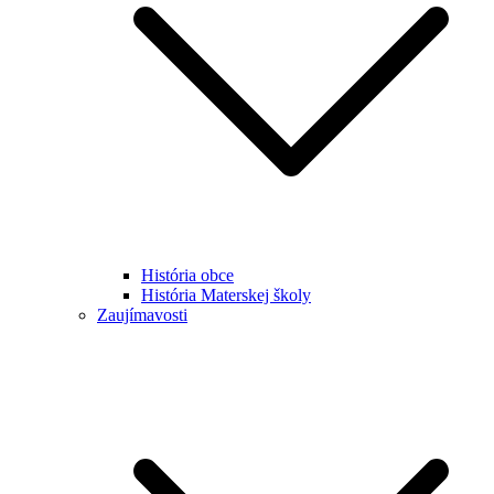
História obce
História Materskej školy
Zaujímavosti