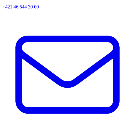
+421 46 544 30 00