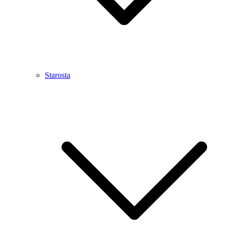
Starosta