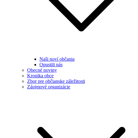
Naši noví občania
Opustili nás
Obecné noviny
Kronika obce
Zbor pre občianske záležitosti
Záujmové organizácie