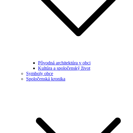
Pôvodná architektúra v obci
Kultúra a spoločenský život
Symboly obce
Spoločenská kronika