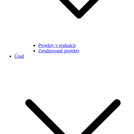
Projekty v realizácii
Zrealizované projekty
Úrad