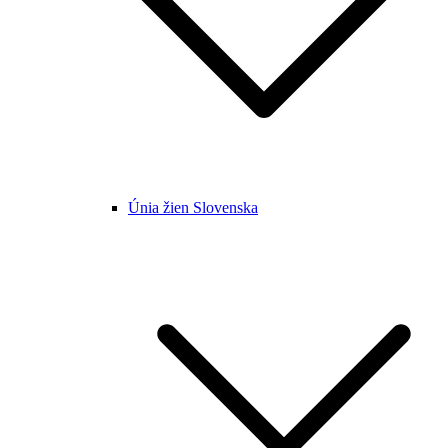
Únia žien Slovenska