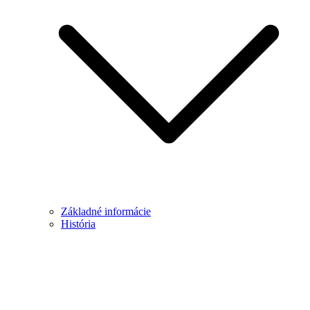
Základné informácie
História