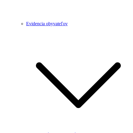
Evidencia obyvateľov