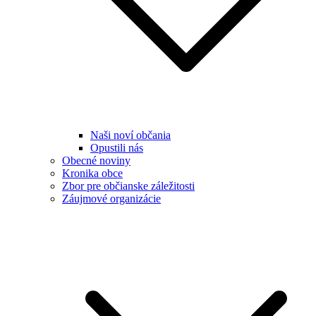
Naši noví občania
Opustili nás
Obecné noviny
Kronika obce
Zbor pre občianske záležitosti
Záujmové organizácie