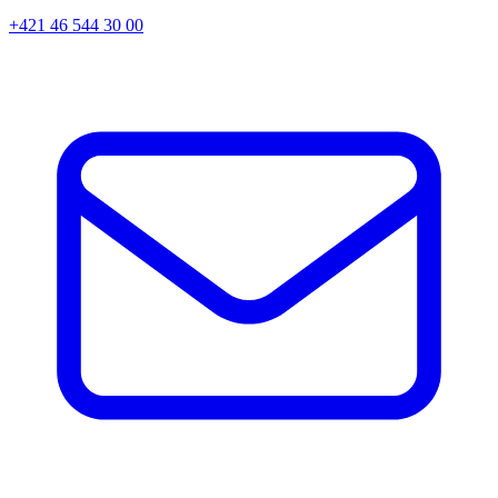
+421 46 544 30 00