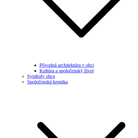
Pôvodná architektúra v obci
Kultúra a spoločenský život
Symboly obce
Spoločenská kronika