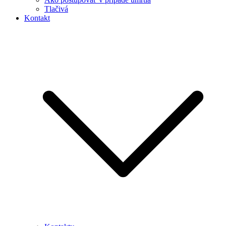
Tlačivá
Kontakt