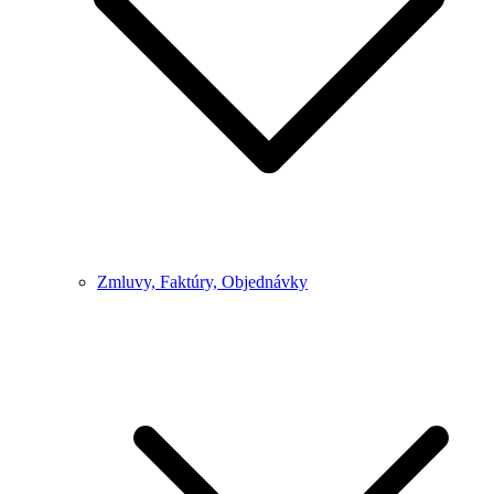
Zmluvy, Faktúry, Objednávky