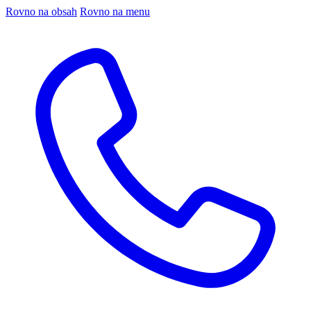
Rovno na obsah
Rovno na menu