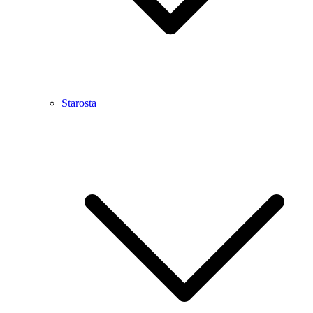
Starosta