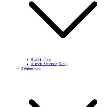
História obce
História Materskej školy
Zaujímavosti