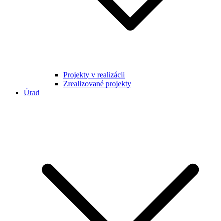
Projekty v realizácii
Zrealizované projekty
Úrad