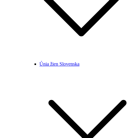
Únia žien Slovenska