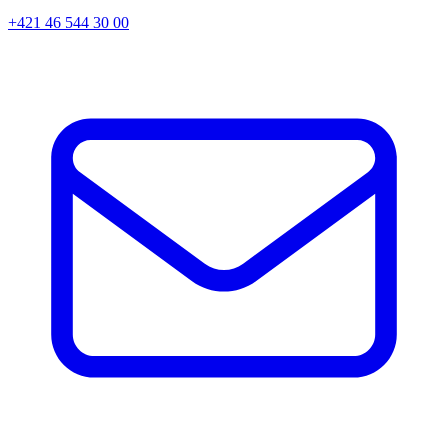
+421 46 544 30 00