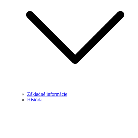
Základné informácie
História