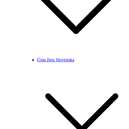
Únia žien Slovenska