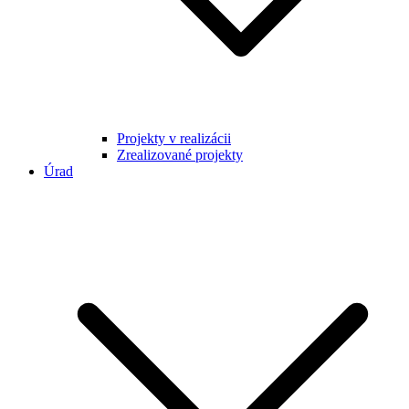
Projekty v realizácii
Zrealizované projekty
Úrad