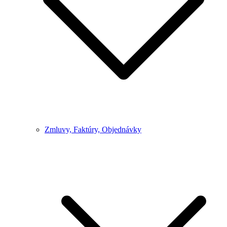
Zmluvy, Faktúry, Objednávky