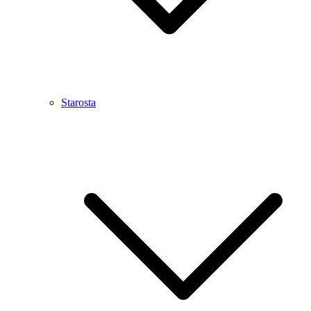
Starosta