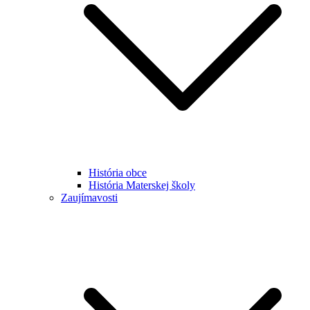
História obce
História Materskej školy
Zaujímavosti