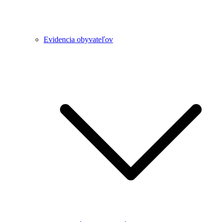
Evidencia obyvateľov