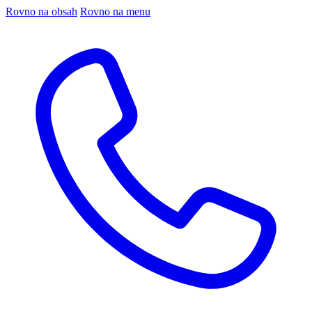
Rovno na obsah
Rovno na menu