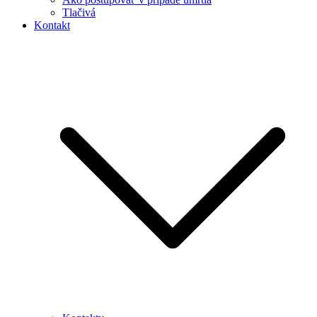
Tlačivá
Kontakt