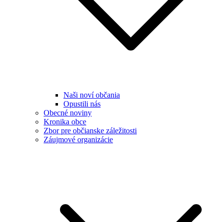
Naši noví občania
Opustili nás
Obecné noviny
Kronika obce
Zbor pre občianske záležitosti
Záujmové organizácie