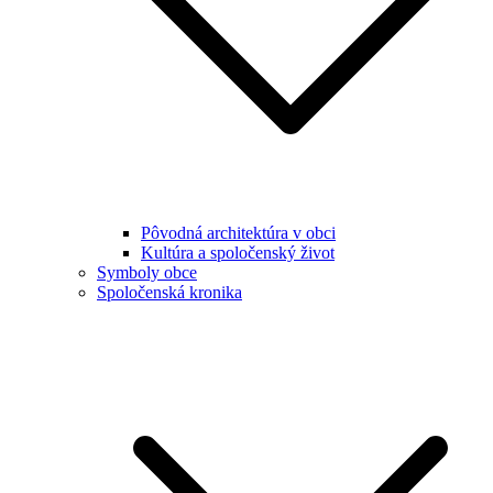
Pôvodná architektúra v obci
Kultúra a spoločenský život
Symboly obce
Spoločenská kronika