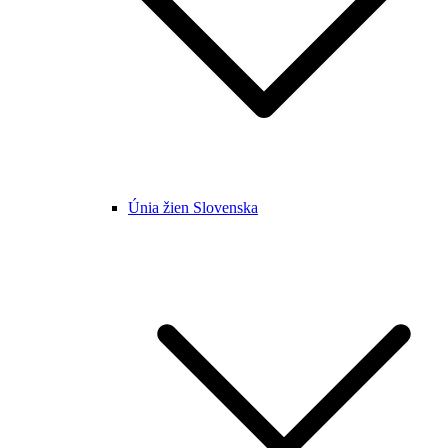
Únia žien Slovenska