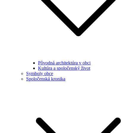
Pôvodná architektúra v obci
Kultúra a spoločenský život
Symboly obce
Spoločenská kronika