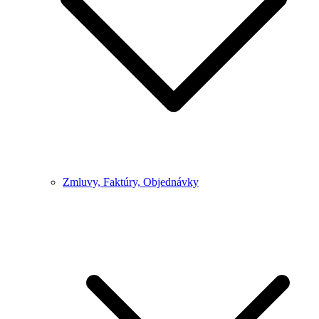
Zmluvy, Faktúry, Objednávky