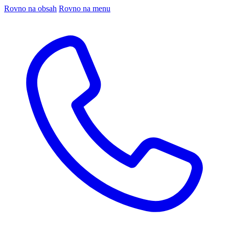
Rovno na obsah
Rovno na menu