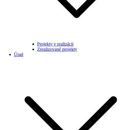
Projekty v realizácii
Zrealizované projekty
Úrad