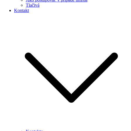
Tlačivá
Kontakt