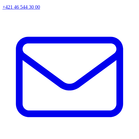
+421 46 544 30 00