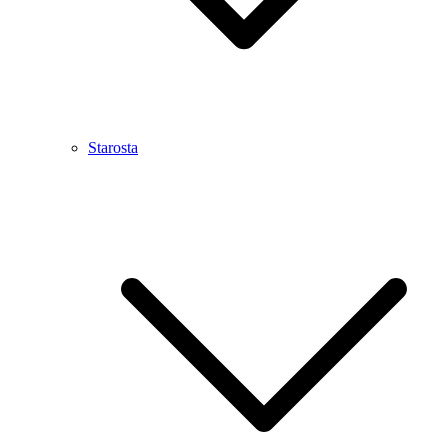
Starosta