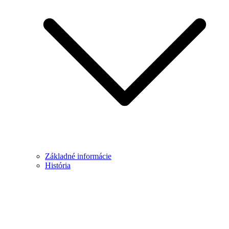
Základné informácie
História