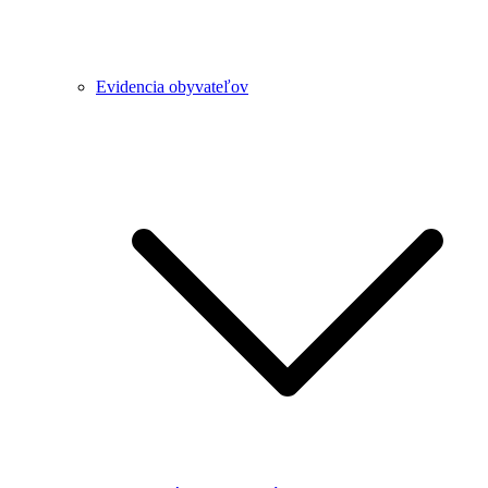
Evidencia obyvateľov