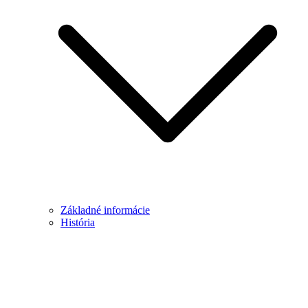
Základné informácie
História