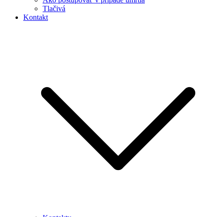
Tlačivá
Kontakt