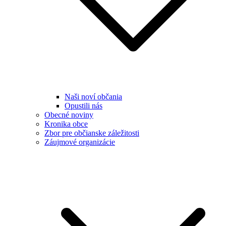
Naši noví občania
Opustili nás
Obecné noviny
Kronika obce
Zbor pre občianske záležitosti
Záujmové organizácie