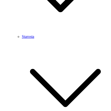
Starosta