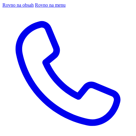
Rovno na obsah
Rovno na menu