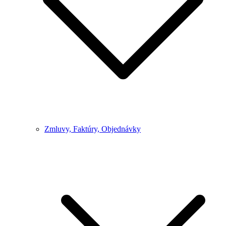
Zmluvy, Faktúry, Objednávky