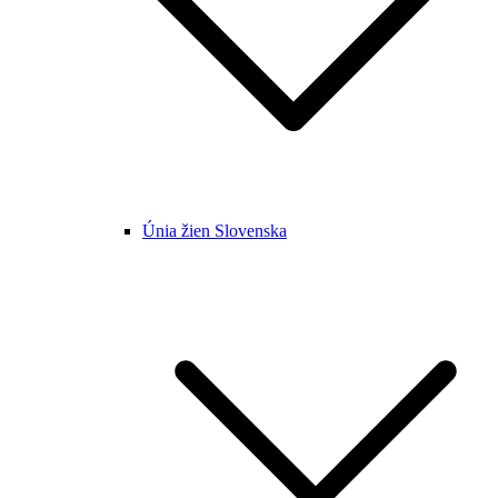
Únia žien Slovenska