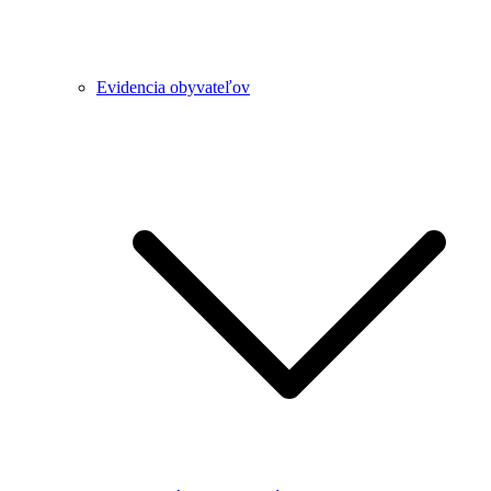
Evidencia obyvateľov