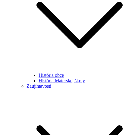
História obce
História Materskej školy
Zaujímavosti