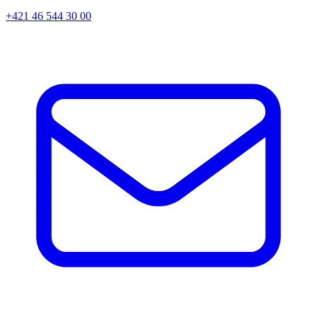
+421 46 544 30 00