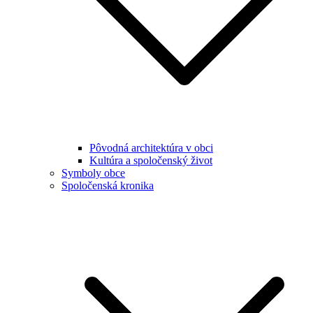
Pôvodná architektúra v obci
Kultúra a spoločenský život
Symboly obce
Spoločenská kronika