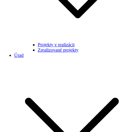
Projekty v realizácii
Zrealizované projekty
Úrad