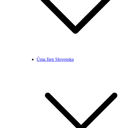
Únia žien Slovenska