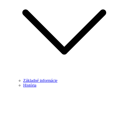
Základné informácie
História