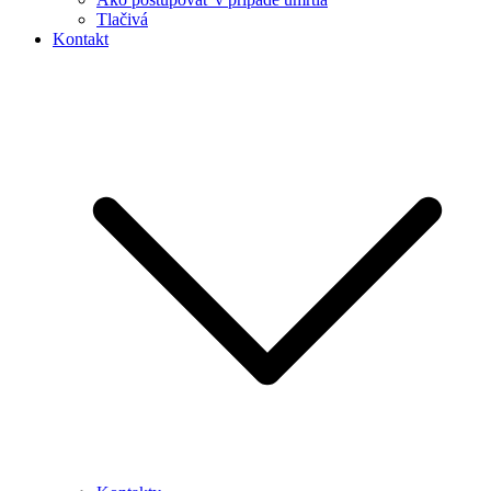
Tlačivá
Kontakt