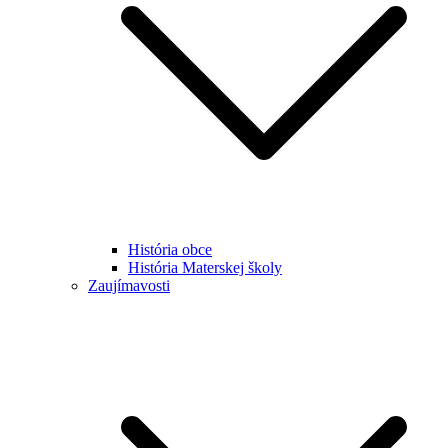
História obce
História Materskej školy
Zaujímavosti