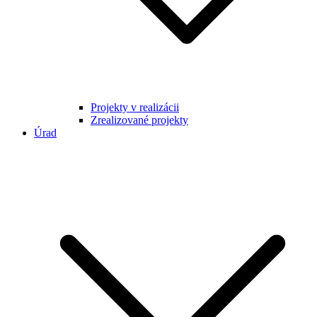
Projekty v realizácii
Zrealizované projekty
Úrad