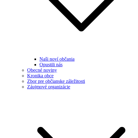
Naši noví občania
Opustili nás
Obecné noviny
Kronika obce
Zbor pre občianske záležitosti
Záujmové organizácie