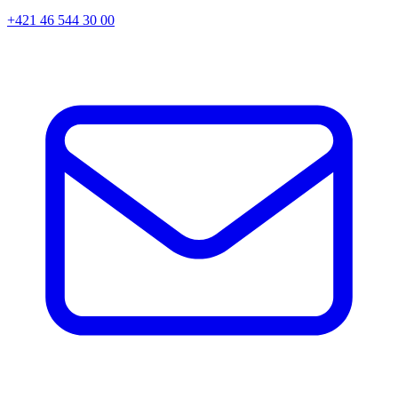
+421 46 544 30 00