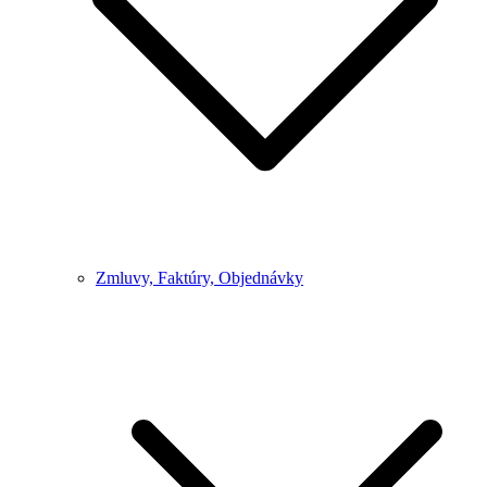
Zmluvy, Faktúry, Objednávky