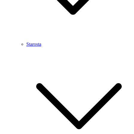
Starosta