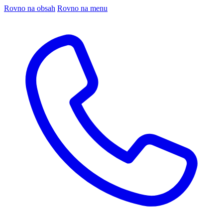
Rovno na obsah
Rovno na menu