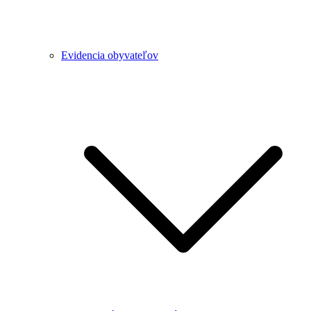
Evidencia obyvateľov