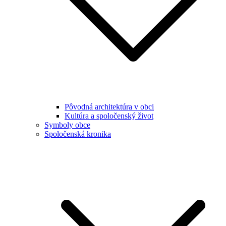
Pôvodná architektúra v obci
Kultúra a spoločenský život
Symboly obce
Spoločenská kronika