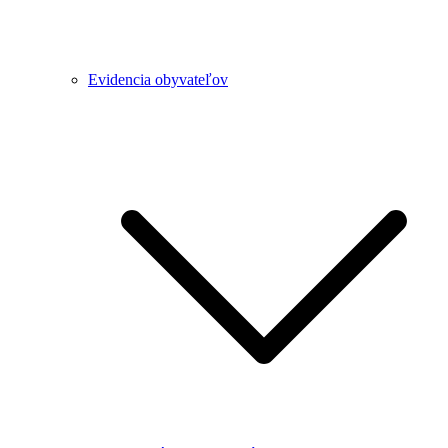
Evidencia obyvateľov