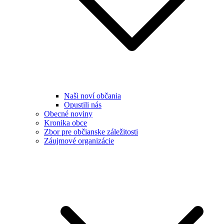
Naši noví občania
Opustili nás
Obecné noviny
Kronika obce
Zbor pre občianske záležitosti
Záujmové organizácie