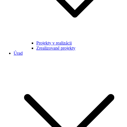
Projekty v realizácii
Zrealizované projekty
Úrad