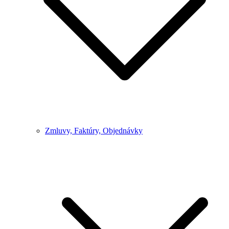
Zmluvy, Faktúry, Objednávky