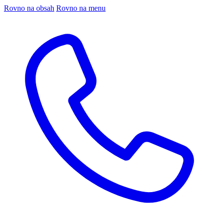
Rovno na obsah
Rovno na menu