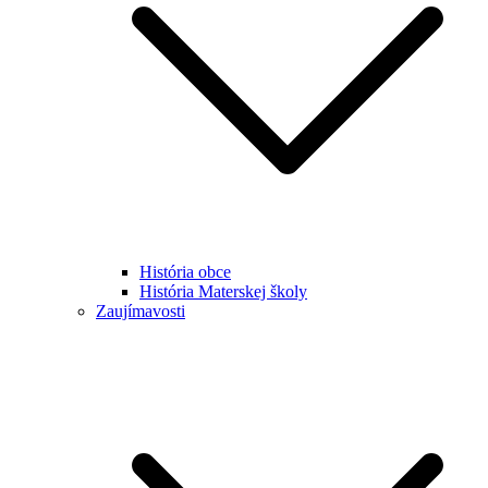
História obce
História Materskej školy
Zaujímavosti