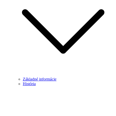
Základné informácie
História