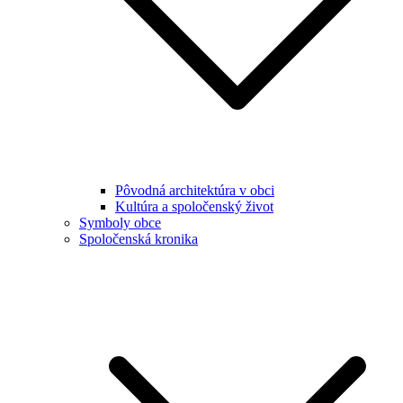
Pôvodná architektúra v obci
Kultúra a spoločenský život
Symboly obce
Spoločenská kronika