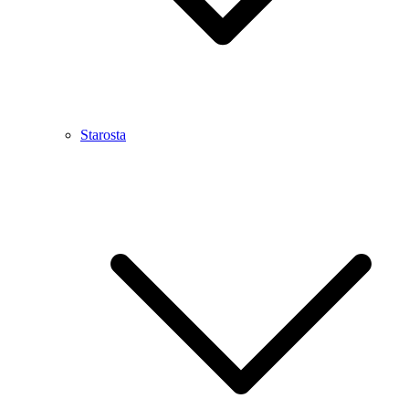
Starosta