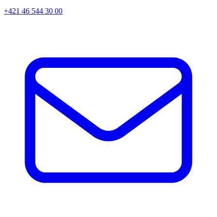
+421 46 544 30 00