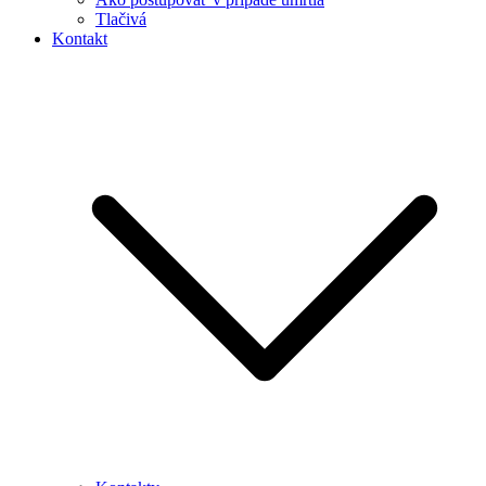
Tlačivá
Kontakt