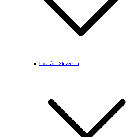
Únia žien Slovenska